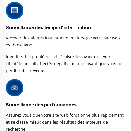
Surveillance des temps d'interruption
Recevez des alertes instantanément lorsque votre site web
est hors ligne !
Identifiez les problèmes et résolvez-les avant que votre
clientèle ne soit affectée négativement et avant que vous ne
perdiez des revenus !
Surveillance des performances
Assurez-vous que votre site web fonctionne plus rapidement
et se classe mieux dans les résultats des moteurs de
recherche !