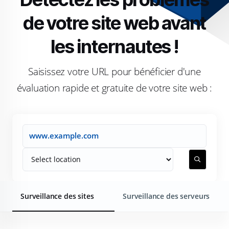
de votre site web avant
les internautes !
Saisissez votre URL pour bénéficier d'une
évaluation rapide et gratuite de votre site web :
Surveillance des sites
Surveillance des serveurs