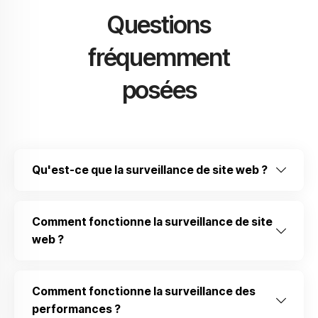
Questions
fréquemment
posées
Qu'est-ce que la surveillance de site web ?
Comment fonctionne la surveillance de site
web ?
Comment fonctionne la surveillance des
performances ?