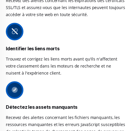
Recevez des alertes concernant les expirations des certificats
SSL/TLS et assurez-vous que les internautes peuvent toujours
accéder à votre site web en toute sécurité.
Identifier les liens morts
Trouvez et corrigez les liens morts avant qu'ils n'affectent
votre classement dans les moteurs de recherche et ne
nuisent à l'expérience client.
Détectez les assets manquants
Recevez des alertes concernant les fichiers manquants, les
ressources manquantes et les erreurs JavaScript susceptibles