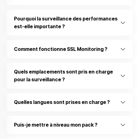
Pourquoi la surveillance des performances
est-elle importante ?
Comment fonctionne SSL Monitoring ?
Quels emplacements sont pris en charge
pour la surveillance ?
Quelles langues sont prises en charge ?
Puis-je mettre à niveau mon pack ?