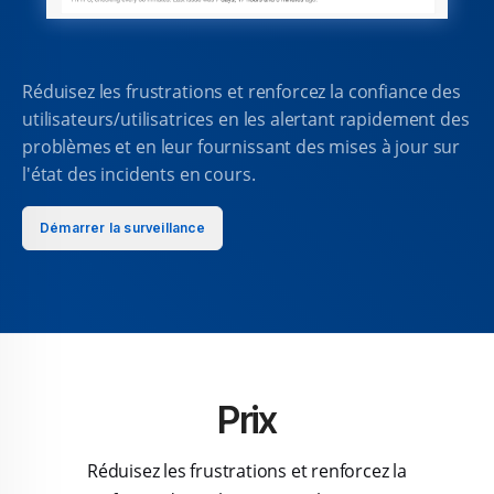
Réduisez les frustrations et renforcez la confiance des
utilisateurs/utilisatrices en les alertant rapidement des
problèmes et en leur fournissant des mises à jour sur
l'état des incidents en cours.
Démarrer la surveillance
Prix
Réduisez les frustrations et renforcez la