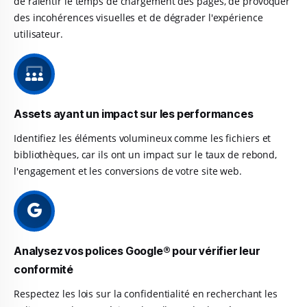
de ralentir le temps de chargement des pages, de provoquer
des incohérences visuelles et de dégrader l'expérience
utilisateur.
Assets ayant un impact sur les performances
Identifiez les éléments volumineux comme les fichiers et
bibliothèques, car ils ont un impact sur le taux de rebond,
l'engagement et les conversions de votre site web.
Analysez vos polices Google® pour vérifier leur
conformité
Respectez les lois sur la confidentialité en recherchant les