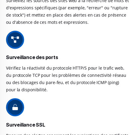
Surveillez les sources des sites web à la recherche de mots et
d'expressions spécifiques (par exemple, "erreur" ou "rupture
de stock") et mettez en place des alertes en cas de présence
ou d'absence de ces mots et expressions.
Surveillance des ports
Vérifiez la réactivité du protocole HTTP/S pour le trafic web,
du protocole TCP pour les problèmes de connectivité réseau
ou des blocages du pare-feu, et du protocole ICMP (ping)
pour la disponibilité.
Surveillance SSL