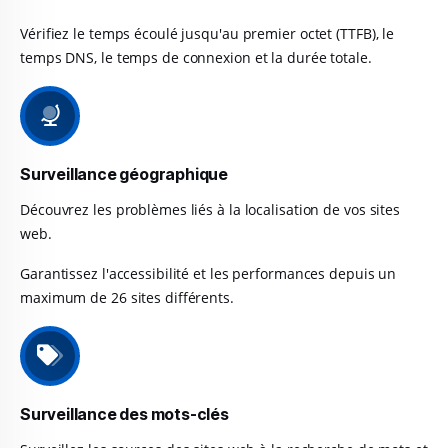
Vérifiez le temps écoulé jusqu'au premier octet (TTFB), le
temps DNS, le temps de connexion et la durée totale.
Surveillance géographique
Découvrez les problèmes liés à la localisation de vos sites
web.
Garantissez l'accessibilité et les performances depuis un
maximum de 26 sites différents.
Surveillance des mots-clés