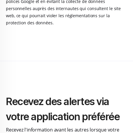
polices Google et en évitant la collecte de données
personnelles auprès des internautes qui consultent le site
web, ce qui pourrait violer les réglementations sur la
protection des données.
Recevez des alertes via
votre application préférée
Recevez l'information avant les autres lorsque votre