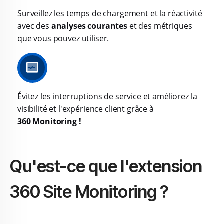
Surveillez les temps de chargement et la réactivité
avec des
analyses courantes
et des métriques
que vous pouvez utiliser.
Évitez les interruptions de service et améliorez la
visibilité et l'expérience client grâce à
360 Monitoring !
Qu'est-ce que l'extension
360 Site Monitoring ?