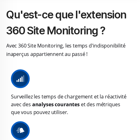
Qu'est-ce que l'extension
360 Site Monitoring ?
Avec 360 Site Monitoring, les temps d'indisponibilité
inaperçus appartiennent au passé !
Surveillez les temps de chargement et la réactivité
avec des
analyses courantes
et des métriques
que vous pouvez utiliser.