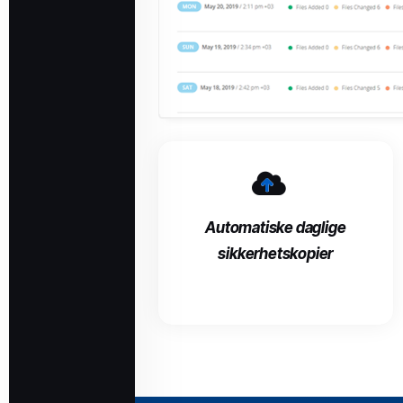
Automatiske daglige
sikkerhetskopier