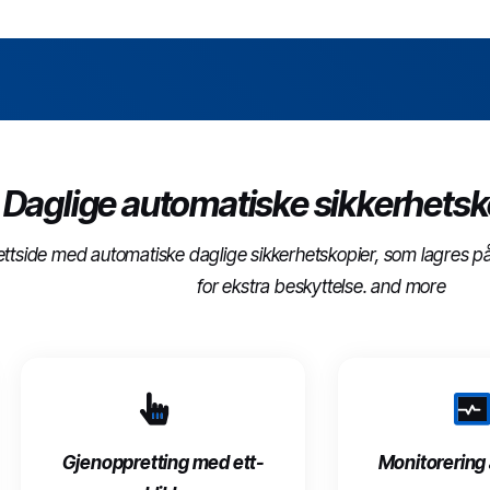
Daglige automatiske sikkerhetsk
nettside med automatiske daglige sikkerhetskopier, som lagres 
for ekstra beskyttelse. and more
Gjenoppretting med ett-
Monitorering